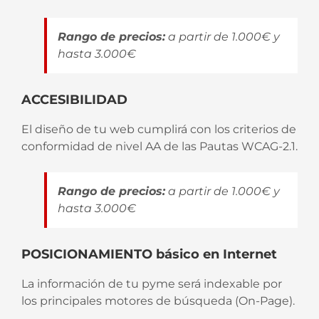
Rango de precios:
a partir de 1.000€ y
hasta 3.000€
ACCESIBILIDAD
El diseño de tu web cumplirá con los criterios de
conformidad de nivel AA de las Pautas WCAG-2.1.
Rango de precios:
a partir de 1.000€ y
hasta 3.000€
POSICIONAMIENTO básico en Internet
La información de tu pyme será indexable por
los principales motores de búsqueda (On-Page).