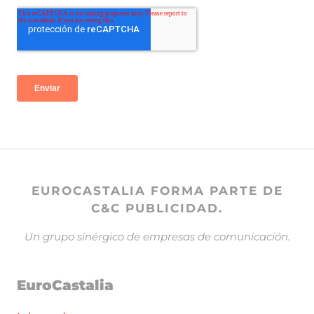
EUROCASTALIA FORMA PARTE DE
C&C PUBLICIDAD.
Un grupo sinérgico de empresas de comunicación.
EuroCastalia