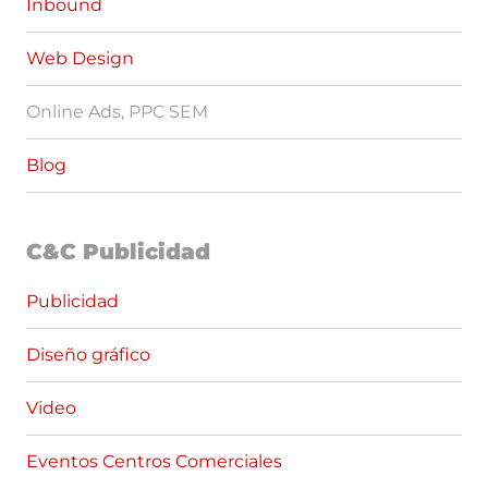
Inbound
Web Design
Online Ads, PPC SEM
Blog
C&C Publicidad
Publicidad
Diseño gráfico
Video
Eventos Centros Comerciales