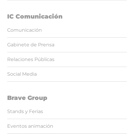
IC Comunicación
Comunicación
Gabinete de Prensa
Relaciones Públicas
Social Media
Brave Group
Stands y Ferias
Eventos animación