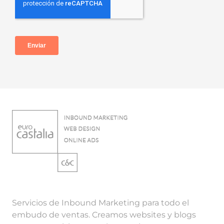
Servicios de Inbound Marketing para todo el
embudo de ventas. Creamos websites y blogs