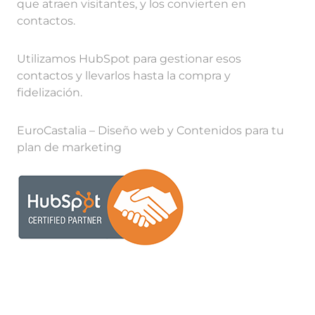
que atraen visitantes, y los convierten en
contactos.
Utilizamos HubSpot para gestionar esos
contactos y llevarlos hasta la compra y
fidelización.
EuroCastalia – Diseño web y Contenidos para tu
plan de marketing