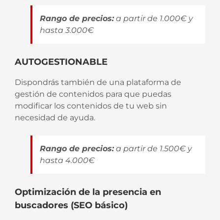
Rango de precios:
a partir de 1.000€ y
hasta 3.000€
AUTOGESTIONABLE
Dispondrás también de una plataforma de
gestión de contenidos para que puedas
modificar los contenidos de tu web sin
necesidad de ayuda.
Rango de precios:
a partir de 1.500€ y
hasta 4.000€
Optimización de la presencia en
buscadores (SEO básico)