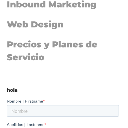
Inbound Marketing
Web Design
Precios y Planes de
Servicio
hola