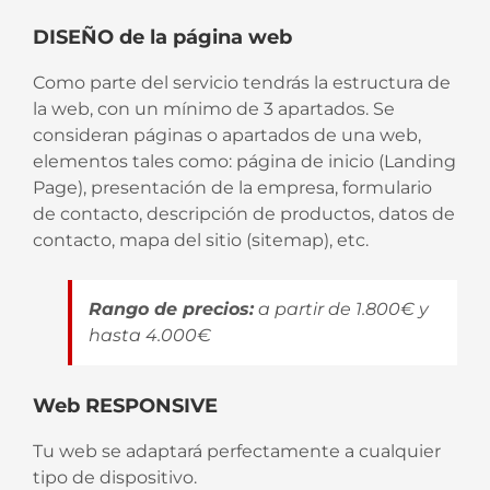
DISEÑO de la página web
Como parte del servicio tendrás la estructura de
la web, con un mínimo de 3 apartados. Se
consideran páginas o apartados de una web,
elementos tales como: página de inicio (Landing
Page), presentación de la empresa, formulario
de contacto, descripción de productos, datos de
contacto, mapa del sitio (sitemap), etc.
Rango de precios:
a partir de 1.800€ y
hasta 4.000€
Web RESPONSIVE
Tu web se adaptará perfectamente a cualquier
tipo de dispositivo.