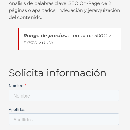
Análisis de palabras clave, SEO On-Page de 2
páginas o apartados, indexación y jerarquización
del contenido.
Rango de precios:
a partir de 500€ y
hasta 2.000€
Solicita información