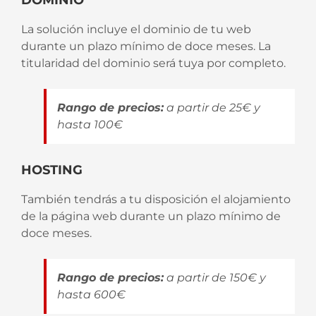
La solución incluye el dominio de tu web
durante un plazo mínimo de doce meses. La
titularidad del dominio será tuya por completo.
Rango de precios:
a partir de 25€ y
hasta 100€
HOSTING
También tendrás a tu disposición el alojamiento
de la página web durante un plazo mínimo de
doce meses.
Rango de precios:
a partir de 150€ y
hasta 600€